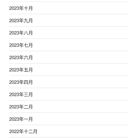
2023年十月
2023年九月
2023年八月
2023年七月
2023年六月
2023年五月
2023年四月
2023年三月
2023年二月
2023年一月
2022年十二月