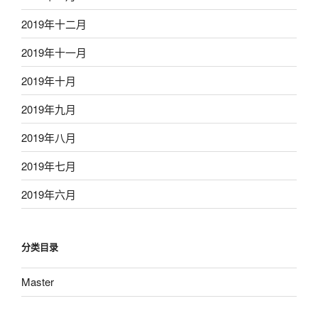
2019年十二月
2019年十一月
2019年十月
2019年九月
2019年八月
2019年七月
2019年六月
分类目录
Master