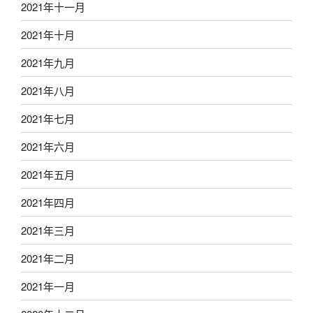
2021年十一月
2021年十月
2021年九月
2021年八月
2021年七月
2021年六月
2021年五月
2021年四月
2021年三月
2021年二月
2021年一月