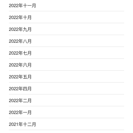
2022年十一月
2022年十月
2022年九月
2022年八月
2022年七月
2022年六月
2022年五月
2022年四月
2022年二月
2022年一月
2021年十二月