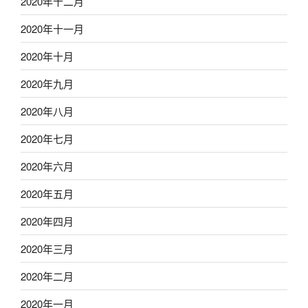
2020年十二月
2020年十一月
2020年十月
2020年九月
2020年八月
2020年七月
2020年六月
2020年五月
2020年四月
2020年三月
2020年二月
2020年一月