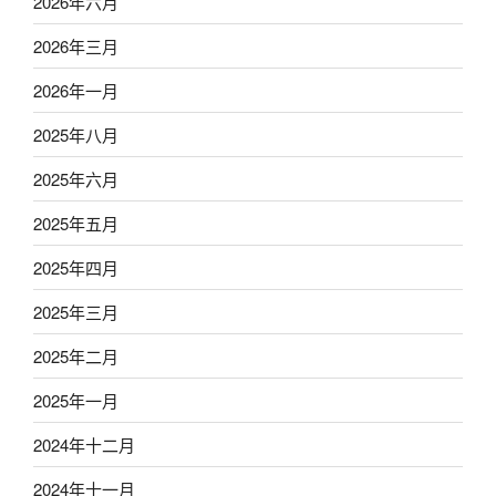
2026年六月
2026年三月
2026年一月
2025年八月
2025年六月
2025年五月
2025年四月
2025年三月
2025年二月
2025年一月
2024年十二月
2024年十一月