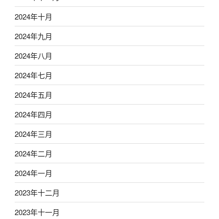
2024年十月
2024年九月
2024年八月
2024年七月
2024年五月
2024年四月
2024年三月
2024年二月
2024年一月
2023年十二月
2023年十一月