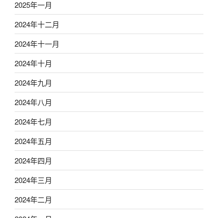
2025年一月
2024年十二月
2024年十一月
2024年十月
2024年九月
2024年八月
2024年七月
2024年五月
2024年四月
2024年三月
2024年二月