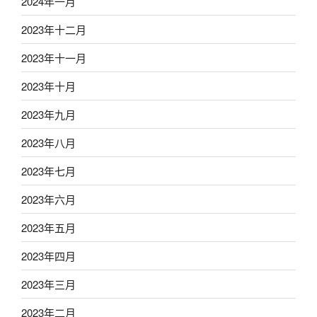
2024年一月
2023年十二月
2023年十一月
2023年十月
2023年九月
2023年八月
2023年七月
2023年六月
2023年五月
2023年四月
2023年三月
2023年二月