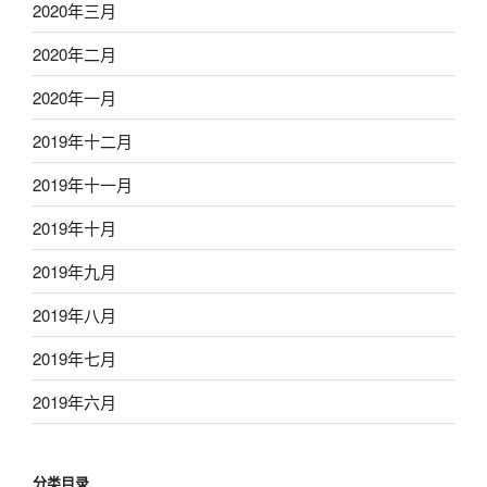
2020年三月
2020年二月
2020年一月
2019年十二月
2019年十一月
2019年十月
2019年九月
2019年八月
2019年七月
2019年六月
分类目录