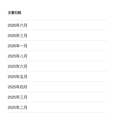
文章归档
2026年六月
2026年三月
2026年一月
2025年八月
2025年六月
2025年五月
2025年四月
2025年三月
2025年二月