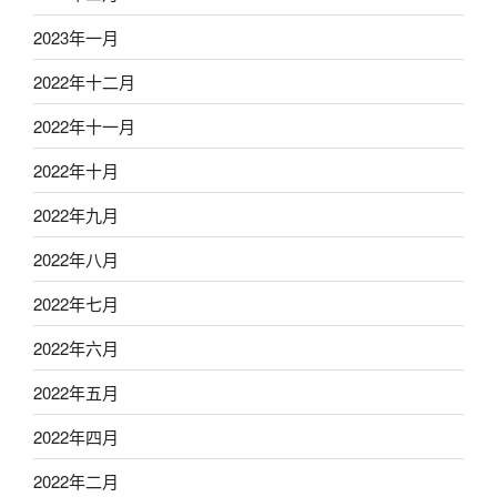
2023年一月
2022年十二月
2022年十一月
2022年十月
2022年九月
2022年八月
2022年七月
2022年六月
2022年五月
2022年四月
2022年二月