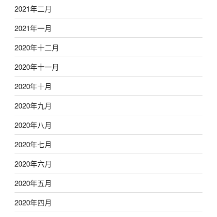
2021年二月
2021年一月
2020年十二月
2020年十一月
2020年十月
2020年九月
2020年八月
2020年七月
2020年六月
2020年五月
2020年四月