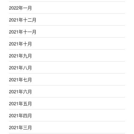
2022年一月
2021年十二月
2021年十一月
2021年十月
2021年九月
2021年八月
2021年七月
2021年六月
2021年五月
2021年四月
2021年三月