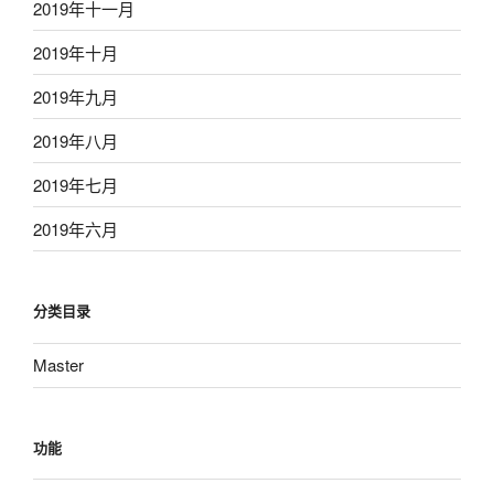
2019年十一月
2019年十月
2019年九月
2019年八月
2019年七月
2019年六月
分类目录
Master
功能