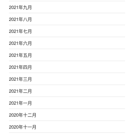
2021年九月
2021年八月
2021年七月
2021年六月
2021年五月
2021年四月
2021年三月
2021年二月
2021年一月
2020年十二月
2020年十一月