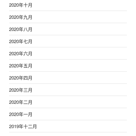
2020年十月
2020年九月
2020年八月
2020年七月
2020年六月
2020年五月
2020年四月
2020年三月
2020年二月
2020年一月
2019年十二月