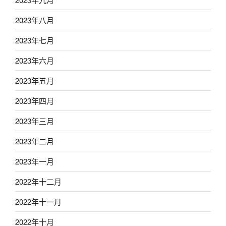
2023年八月
2023年七月
2023年六月
2023年五月
2023年四月
2023年三月
2023年二月
2023年一月
2022年十二月
2022年十一月
2022年十月