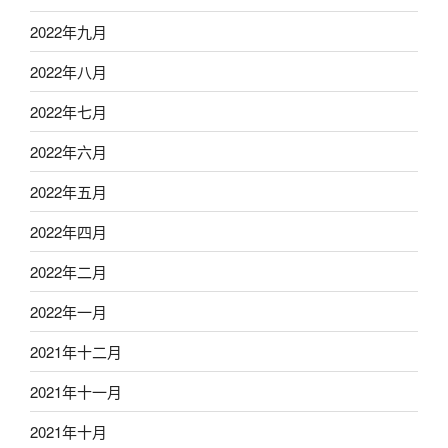
2022年九月
2022年八月
2022年七月
2022年六月
2022年五月
2022年四月
2022年二月
2022年一月
2021年十二月
2021年十一月
2021年十月