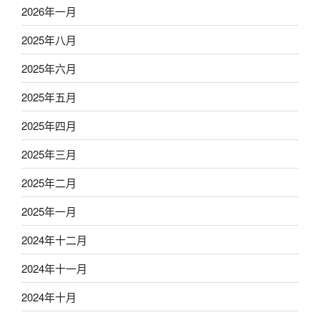
2026年一月
2025年八月
2025年六月
2025年五月
2025年四月
2025年三月
2025年二月
2025年一月
2024年十二月
2024年十一月
2024年十月