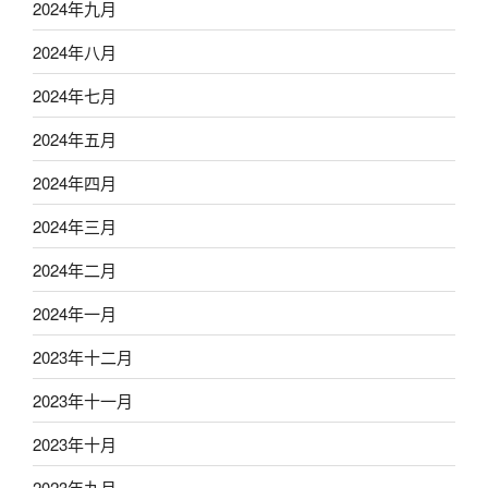
2024年九月
2024年八月
2024年七月
2024年五月
2024年四月
2024年三月
2024年二月
2024年一月
2023年十二月
2023年十一月
2023年十月
2023年九月