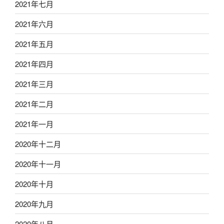
2021年七月
2021年六月
2021年五月
2021年四月
2021年三月
2021年二月
2021年一月
2020年十二月
2020年十一月
2020年十月
2020年九月
2020年八月