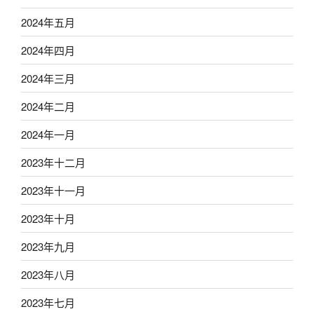
2024年五月
2024年四月
2024年三月
2024年二月
2024年一月
2023年十二月
2023年十一月
2023年十月
2023年九月
2023年八月
2023年七月