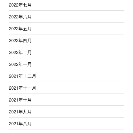
2022年七月
2022年六月
2022年五月
2022年四月
2022年二月
2022年一月
2021年十二月
2021年十一月
2021年十月
2021年九月
2021年八月