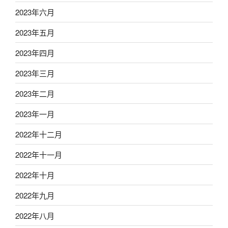
2023年六月
2023年五月
2023年四月
2023年三月
2023年二月
2023年一月
2022年十二月
2022年十一月
2022年十月
2022年九月
2022年八月