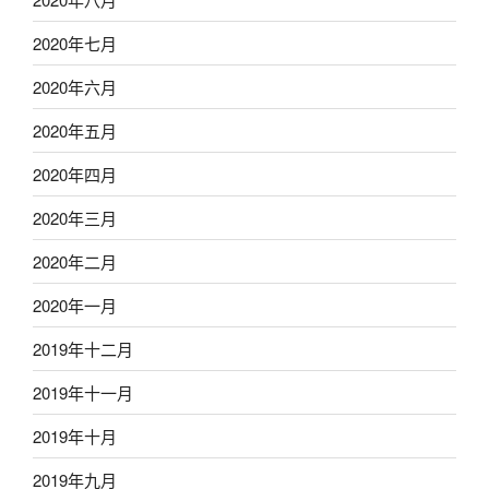
2020年七月
2020年六月
2020年五月
2020年四月
2020年三月
2020年二月
2020年一月
2019年十二月
2019年十一月
2019年十月
2019年九月