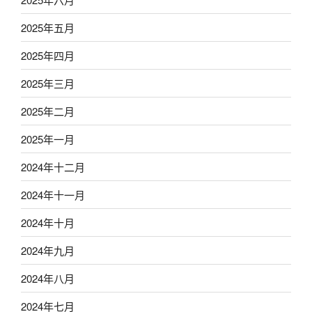
2025年五月
2025年四月
2025年三月
2025年二月
2025年一月
2024年十二月
2024年十一月
2024年十月
2024年九月
2024年八月
2024年七月